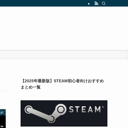
【2025年最新版】STEAM初心者向けおすすめ
まとめ一覧
とめ