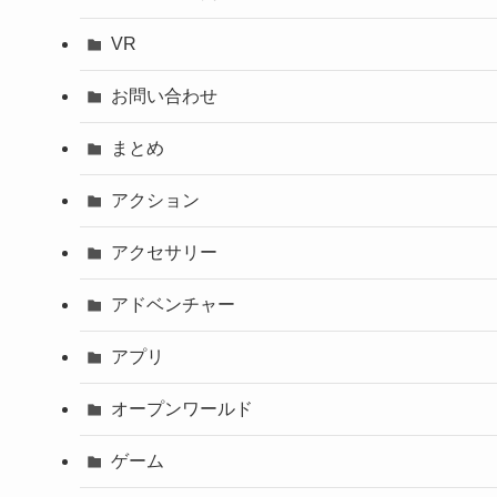
VR
お問い合わせ
まとめ
アクション
アクセサリー
アドベンチャー
アプリ
オープンワールド
ゲーム