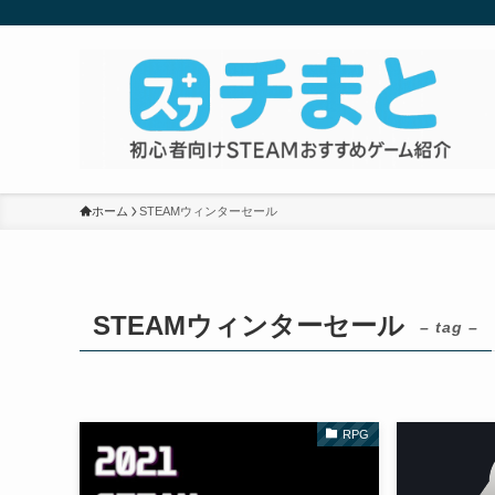
ホーム
STEAMウィンターセール
STEAMウィンターセール
– tag –
RPG