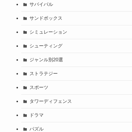
サバイバル
サンドボックス
シミュレーション
シューティング
ジャンル別20選
ストラテジー
スポーツ
タワーディフェンス
ドラマ
パズル