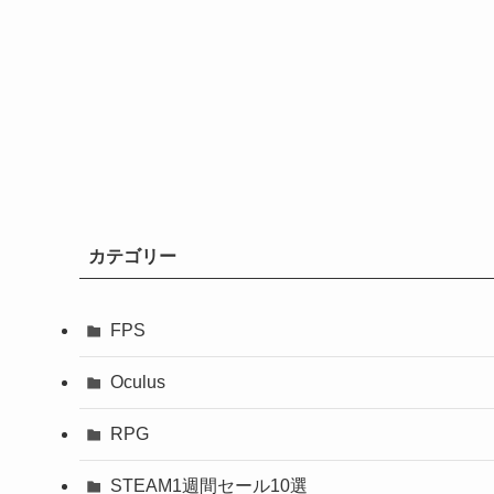
カテゴリー
FPS
Oculus
RPG
STEAM1週間セール10選