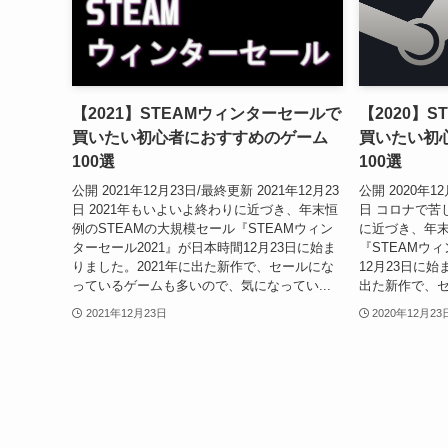
【2021】STEAMウィンターセールで
【2020】
買いたい初心者におすすめのゲーム
買いたい初
100選
100選
公開 2021年12月23日/最終更新 2021年12月23
公開 2020年12
日 2021年もいよいよ終わりに近づき、年末恒
日 コロナで苦
例のSTEAMの大規模セール『STEAMウィン
に近づき、年末
ターセール2021』が日本時間12月23日に始ま
『STEAMウ
りました。2021年に出た新作で、セールにな
12月23日に始
っているゲームも多いので、気になってい...
出た新作で、セ
2021年12月23日
2020年12月23