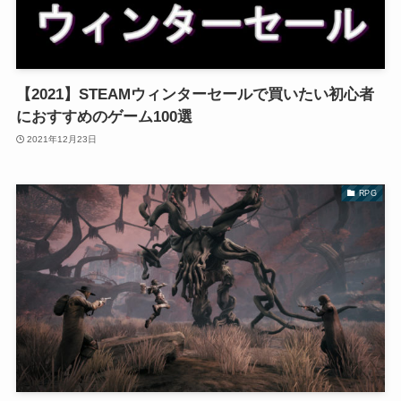
【2021】STEAMウィンターセールで買いたい初心者
におすすめのゲーム100選
2021年12月23日
RPG