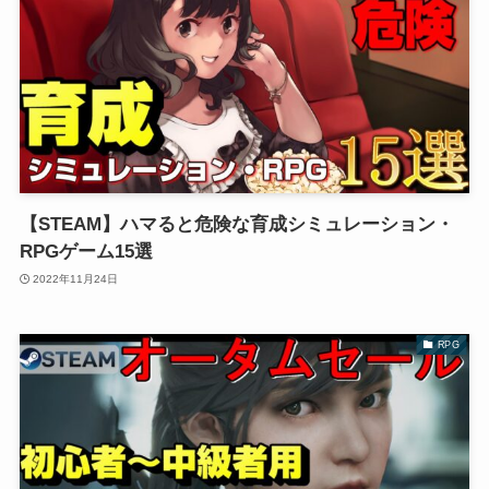
【STEAM】ハマると危険な育成シミュレーション・
RPGゲーム15選
2022年11月24日
RPG