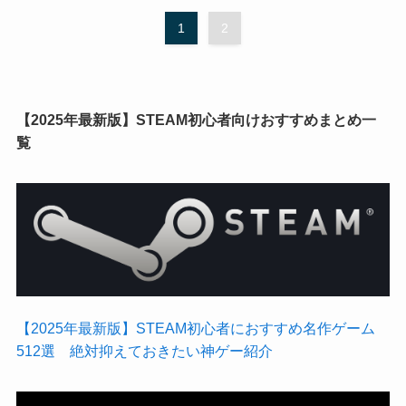
1
2
【2025年最新版】STEAM初心者向けおすすめまとめ一
覧
【2025年最新版】STEAM初心者におすすめ名作ゲーム
512選 絶対抑えておきたい神ゲー紹介