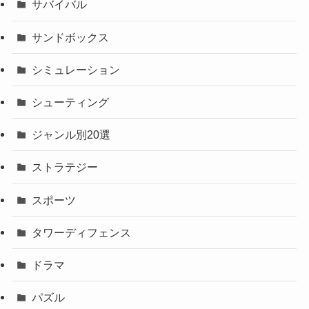
サバイバル
サンドボックス
シミュレーション
シューティング
ジャンル別20選
ストラテジー
スポーツ
タワーディフェンス
ドラマ
パズル