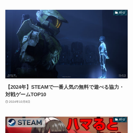
RPG
【2024年】STEAMで一番人気の無料で遊べる協力・
対戦ゲームTOP10
2024年10月8日
RPG