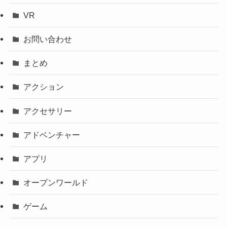
VR
お問い合わせ
まとめ
アクション
アクセサリー
アドベンチャー
アプリ
オープンワールド
ゲーム