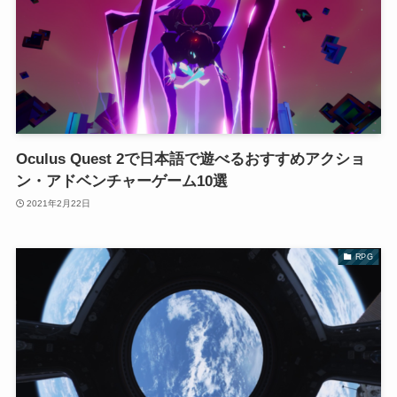
Oculus Quest 2で日本語で遊べるおすすめアクショ
ン・アドベンチャーゲーム10選
2021年2月22日
RPG