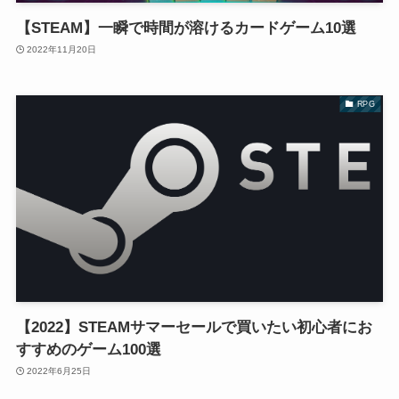
【STEAM】一瞬で時間が溶けるカードゲーム10選
2022年11月20日
RPG
【2022】STEAMサマーセールで買いたい初心者にお
すすめのゲーム100選
2022年6月25日