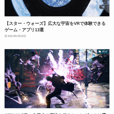
【スター・ウォーズ】広大な宇宙をVRで体験できる
ゲーム・アプリ13選
2021年2月22日
RPG