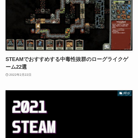
STEAMでおすすめする中毒性抜群のローグライクゲ
ーム22選
2022年2月22日
RPG