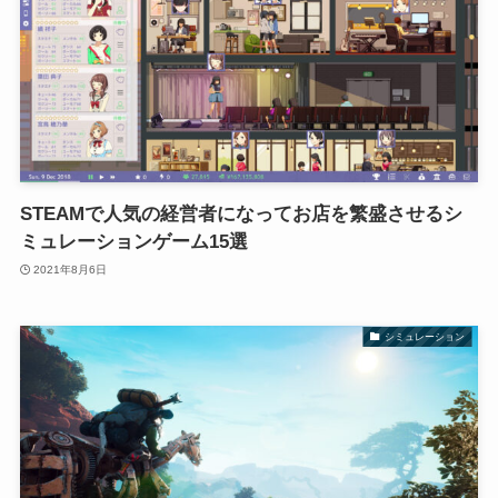
STEAMで人気の経営者になってお店を繁盛させるシ
ミュレーションゲーム15選
2021年8月6日
シミュレーション