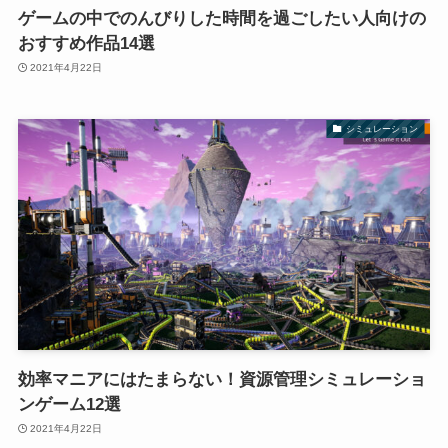
ゲームの中でのんびりした時間を過ごしたい人向けの
おすすめ作品14選
2021年4月22日
シミュレーション
効率マニアにはたまらない！資源管理シミュレーショ
ンゲーム12選
2021年4月22日