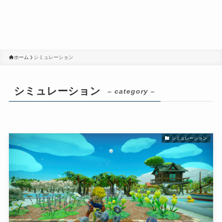
ホーム
シミュレーション
シミュレーション
– category –
シミュレーション