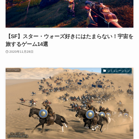
【SF】スター・ウォーズ好きにはたまらない！宇宙を
旅するゲーム14選
2020年11月28日
シミュレーション