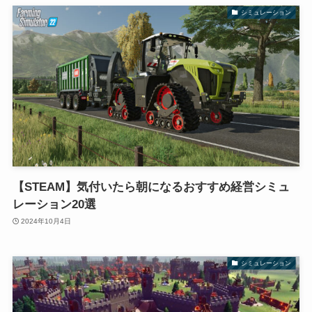
シミュレーション
【STEAM】気付いたら朝になるおすすめ経営シミュ
レーション20選
2024年10月4日
シミュレーション