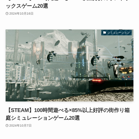
ックスゲーム20選
2024年10月16日
シミュレーション
【STEAM】100時間遊べる×85%以上好評の街作り箱
庭シミュレーションゲーム20選
2024年10月7日