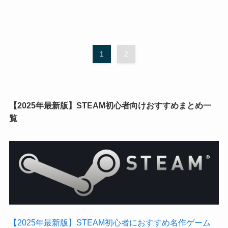
1
2
【2025年最新版】STEAM初心者向けおすすめまとめ一
覧
【2025年最新版】STEAM初心者におすすめ名作ゲーム