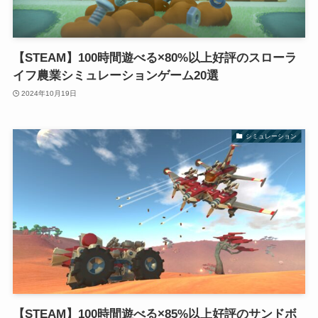
【STEAM】100時間遊べる×80%以上好評のスローラ
イフ農業シミュレーションゲーム20選
2024年10月19日
シミュレーション
【STEAM】100時間遊べる×85%以上好評のサンドボ