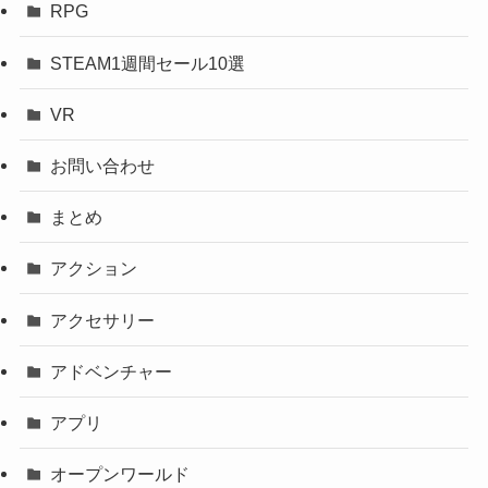
RPG
STEAM1週間セール10選
VR
お問い合わせ
まとめ
アクション
アクセサリー
アドベンチャー
アプリ
オープンワールド