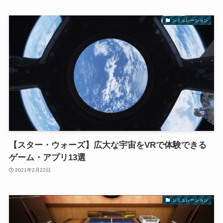
シミュレーション
【スター・ウォーズ】広大な宇宙をVRで体験できる
ゲーム・アプリ13選
2021年2月22日
シミュレーション