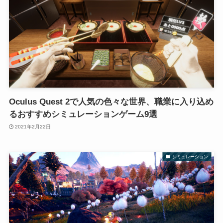
Oculus Quest 2で人気の色々な世界、職業に入り込め
るおすすめシミュレーションゲーム9選
2021年2月22日
シミュレーション