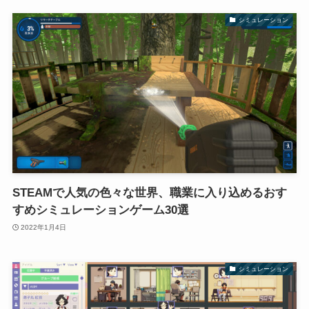
シミュレーション
STEAMで人気の色々な世界、職業に入り込めるおす
すめシミュレーションゲーム30選
2022年1月4日
シミュレーション