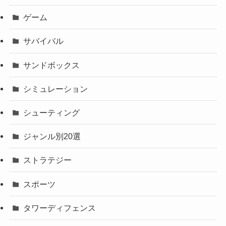
ゲーム
サバイバル
サンドボックス
シミュレーション
シューティング
ジャンル別20選
ストラテジー
スポーツ
タワーディフェンス