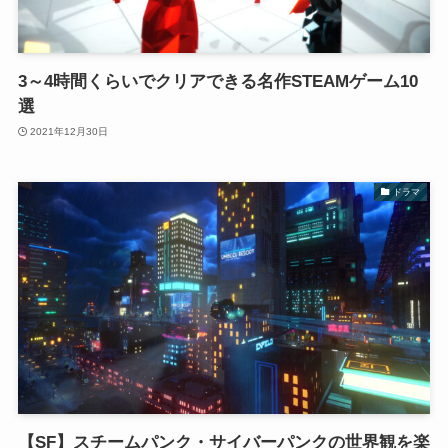
3～4時間くらいでクリアできる名作STEAMゲーム10
選
2021年12月30日
ドラマ
【SF】スチームパンク・サイバーパンクの世界観を楽