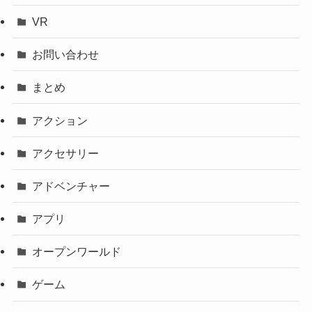
VR
お問い合わせ
まとめ
アクション
アクセサリー
アドベンチャー
アプリ
オープンワールド
ゲーム