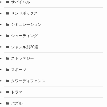
サバイバル
サンドボックス
シミュレーション
シューティング
ジャンル別20選
ストラテジー
スポーツ
タワーディフェンス
ドラマ
パズル