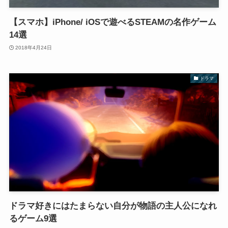
【スマホ】iPhone/ iOSで遊べるSTEAMの名作ゲーム
14選
2018年4月24日
ドラマ
ドラマ好きにはたまらない自分が物語の主人公になれ
るゲーム9選