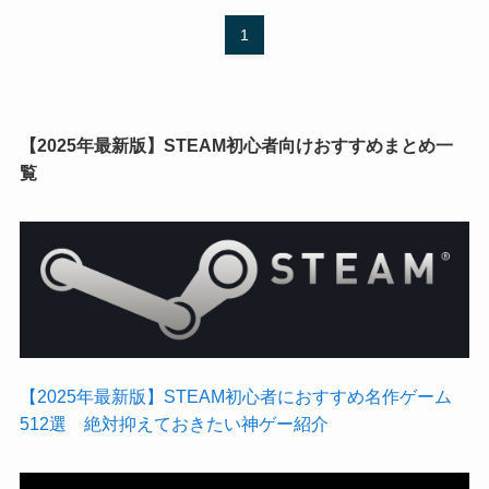
1
【2025年最新版】STEAM初心者向けおすすめまとめ一
覧
【2025年最新版】STEAM初心者におすすめ名作ゲーム
512選 絶対抑えておきたい神ゲー紹介