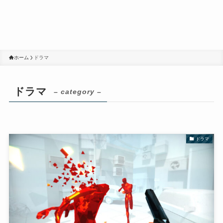
ホーム
ドラマ
ドラマ
– category –
ドラマ