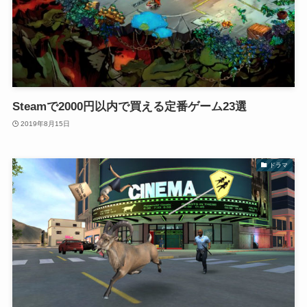
Steamで2000円以内で買える定番ゲーム23選
2019年8月15日
ドラマ