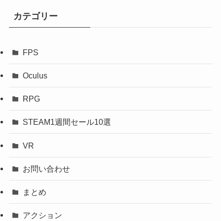
カテゴリー
FPS
Oculus
RPG
STEAM1週間セール10選
VR
お問い合わせ
まとめ
アクション