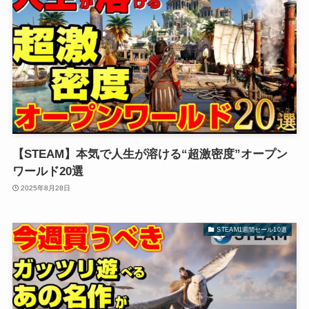
【STEAM】本気で人生が溶ける“超激密度”オープン
ワールド20選
2025年8月28日
STEAM1週間セール10選