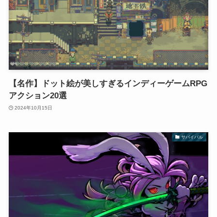
【名作】ドット絵が美しすぎるインディーゲームRPG
アクション20選
2024年10月15日
サバイバル