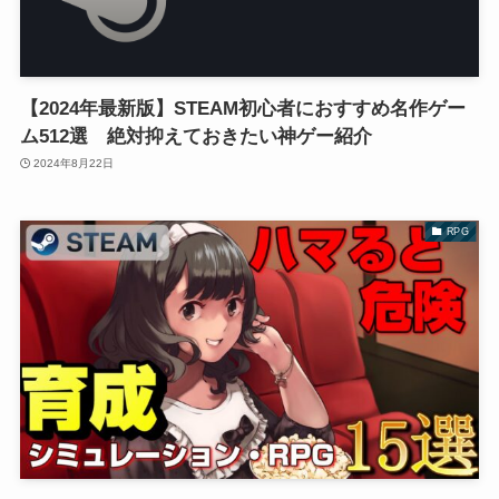
【2024年最新版】STEAM初心者におすすめ名作ゲー
ム512選 絶対抑えておきたい神ゲー紹介
2024年8月22日
RPG