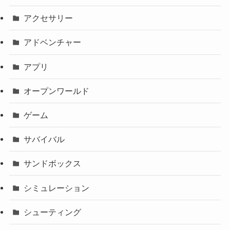
アクセサリー
アドベンチャー
アプリ
オープンワールド
ゲーム
サバイバル
サンドボックス
シミュレーション
シューティング