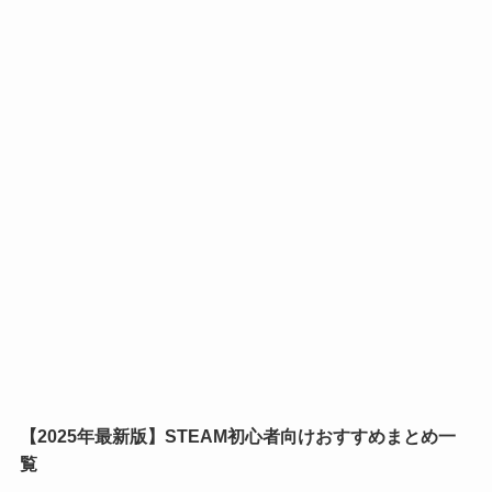
【2025年最新版】STEAM初心者向けおすすめまとめ一
覧