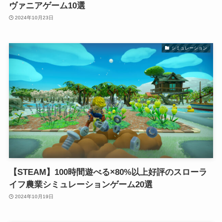
ヴァニアゲーム10選
2024年10月23日
シミュレーション
【STEAM】100時間遊べる×80%以上好評のスローラ
イフ農業シミュレーションゲーム20選
2024年10月19日