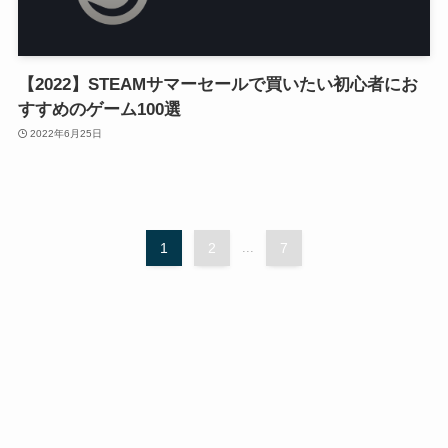
【2022】STEAMサマーセールで買いたい初心者にお
すすめのゲーム100選
2022年6月25日
1
2
...
7