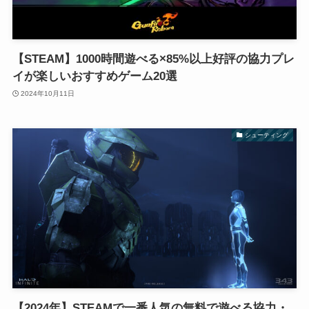
【STEAM】1000時間遊べる×85%以上好評の協力プレ
イが楽しいおすすめゲーム20選
2024年10月11日
シューティング
【2024年】STEAMで一番人気の無料で遊べる協力・