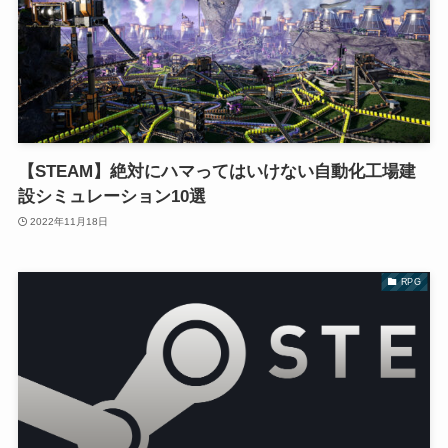
【STEAM】絶対にハマってはいけない自動化工場建
設シミュレーション10選
2022年11月18日
RPG