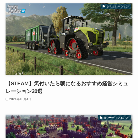
シミュレーション
【STEAM】気付いたら朝になるおすすめ経営シミュ
レーション20選
2024年10月4日
タワーディフェンス