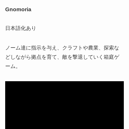
Gnomoria
日本語化あり
ノーム達に指示を与え、クラフトや農業、探索な
どしながら拠点を育て、敵を撃退していく箱庭ゲ
ーム。