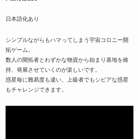
日本語化あり
シンプルながらもハマってしまう宇宙コロニー開
拓ゲーム。
数人の開拓者とわずかな物資から始まり基地を維
持、発展させていくのが楽しいです。
惑星毎に難易度も違い、上級者でもシビアな惑星
もチャレンジできます。