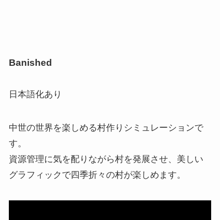
Banished
日本語化あり
中世の世界を楽しめる村作りシミュレーションで
す。
資源管理に気を配りながら村を発展させ、美しい
グラフィックで四季折々の村が楽しめます。