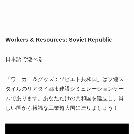
Workers & Resources: Soviet Republic
日本語で遊べる
「ワーカー＆グッズ：ソビエト共和国」はソ連ス
タイルのリアタイ都市建設シミュレーションゲー
ムであります。あなただけの共和国を建立し、貧
しい国から裕福な工業超大国に造りましょう！