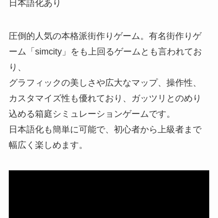
日本語化あり
圧倒的人気の本格派街作りゲーム。有名街作りゲ
ーム「simcity」をも上回るゲームとも言われてお
り、
グラフィックの美しさや広大なマップ、操作性、
カスタマイズ性も優れており、ガッツリとのめり
込める箱庭シミュレーションゲームです。
日本語化も簡単に可能で、初心者から上級者まで
幅広く楽しめます。