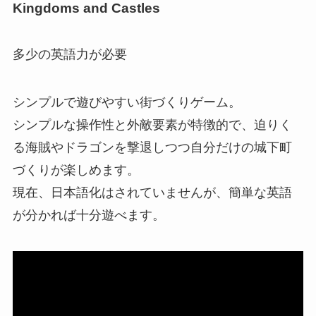
Kingdoms and Castles
多少の英語力が必要
シンプルで遊びやすい街づくりゲーム。
シンプルな操作性と外敵要素が特徴的で、迫りく
る海賊やドラゴンを撃退しつつ自分だけの城下町
づくりが楽しめます。
現在、日本語化はされていませんが、簡単な英語
が分かれば十分遊べます。