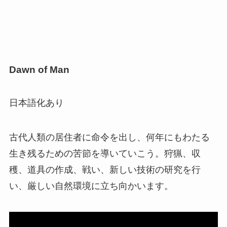
Dawn of Man
日本語化あり
古代人類の居住者に命令を出し、何年にもわたる
生き残るための苦節を導いていこう。狩猟、収
穫、道具の作成、戦い、新しい技術の研究を行
い、厳しい自然環境に立ち向かいます。