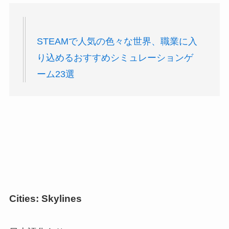
STEAMで人気の色々な世界、職業に入
り込めるおすすめシミュレーションゲ
ーム23選
Cities: Skylines