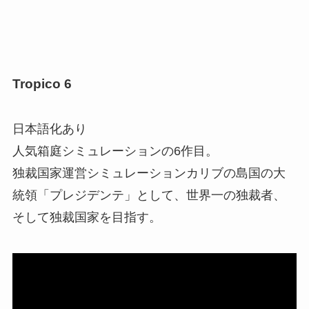
Tropico 6
日本語化あり
人気箱庭シミュレーションの6作目。
独裁国家運営シミュレーションカリブの島国の大
統領「プレジデンテ」として、世界一の独裁者、
そして独裁国家を目指す。