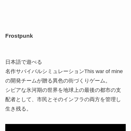
Frostpunk
日本語で遊べる
名作サバイバルシミュレーションThis war of mine
の開発チームが贈る異色の街づくりゲーム。
シビアな氷河期の世界を地球上の最後の都市の支
配者として、市民とそのインフラの両方を管理し
生き残る。