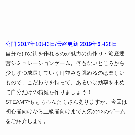
公開 2017年10月3日/最終更新 2019年6月28日
自分だけの街を作れるのが魅力の街作り・箱庭運
営シミュレーションゲーム。何もないところから
少しずつ成長していく町並みを眺めるのは楽しい
もので、こだわりを持って、あるいは効率を求め
て自分だけの箱庭を作りましょう！
STEAMでももちろんたくさんありますが、今回は
初心者向けから上級者向けまで人気の13のゲーム
をご紹介します。