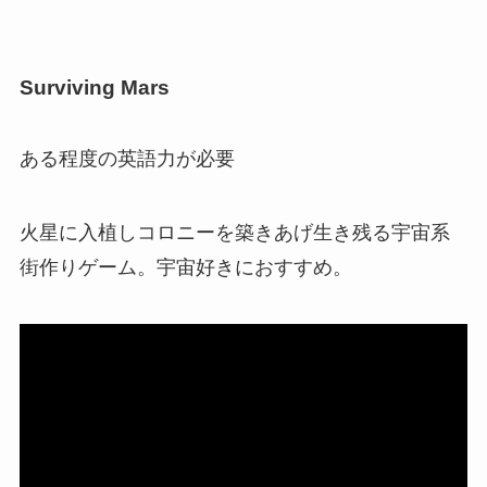
Surviving Mars
ある程度の英語力が必要
火星に入植しコロニーを築きあげ生き残る宇宙系
街作りゲーム。宇宙好きにおすすめ。