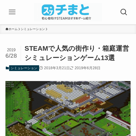
ホーム
シミュレーション
STEAMで人気の街作り・箱庭運営
2019
6/28
シミュレーションゲーム13選
2018年3月21日
2019年6月28日
シミュレーション