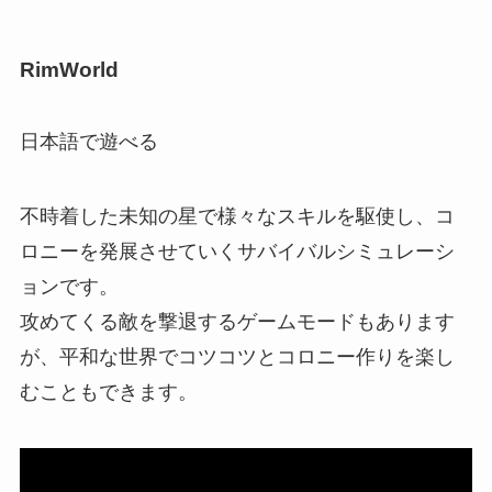
RimWorld
日本語で遊べる
不時着した未知の星で様々なスキルを駆使し、コ
ロニーを発展させていくサバイバルシミュレーシ
ョンです。
攻めてくる敵を撃退するゲームモードもあります
が、平和な世界でコツコツとコロニー作りを楽し
むこともできます。