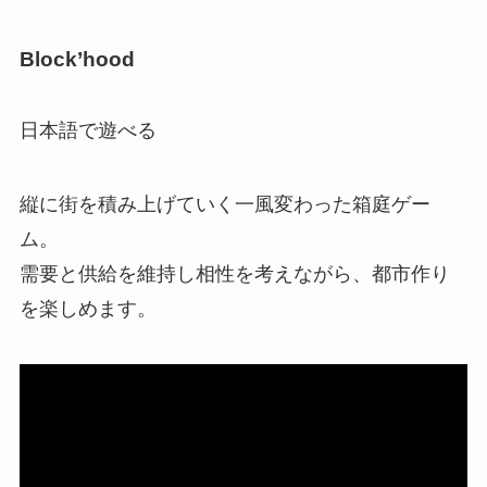
Block’hood
日本語で遊べる
縦に街を積み上げていく一風変わった箱庭ゲー
ム。
需要と供給を維持し相性を考えながら、都市作り
を楽しめます。