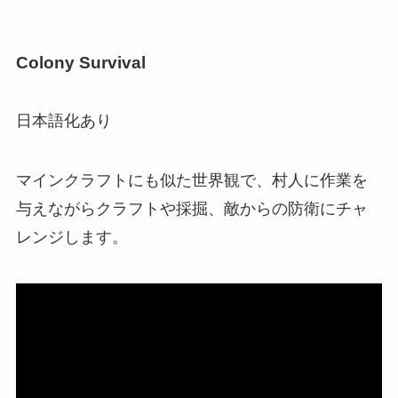
Colony Survival
日本語化あり
マインクラフトにも似た世界観で、村人に作業を
与えながらクラフトや採掘、敵からの防衛にチャ
レンジします。