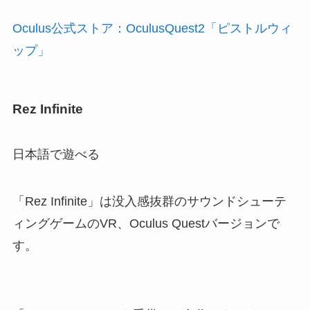
Oculus公式ストア：OculusQuest2「ピストルウィ
ップ」
Rez Infinite
日本語で遊べる
「Rez Infinite」は没入感抜群のサウンドシューテ
ィングゲームのVR、Oculus Questバージョンで
す。