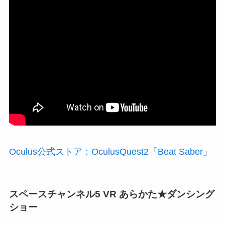
Oculus公式ストア：OculusQuest2「Beat Saber」
スペースチャンネル5 VR あらかた★ダンシング
ショー