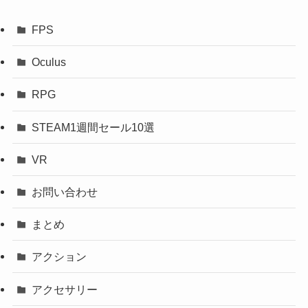
FPS
Oculus
RPG
STEAM1週間セール10選
VR
お問い合わせ
まとめ
アクション
アクセサリー