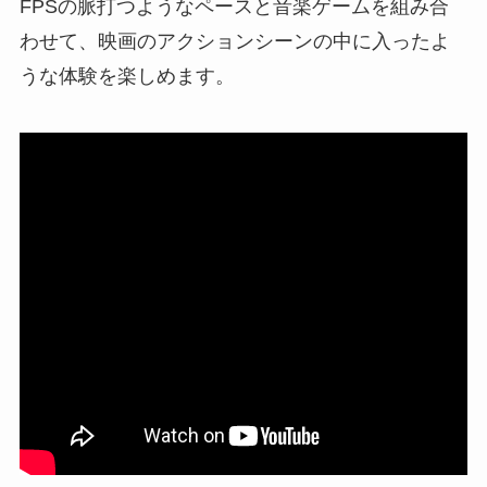
FPSの脈打つようなペースと音楽ゲームを組み合
わせて、映画のアクションシーンの中に入ったよ
うな体験を楽しめます。