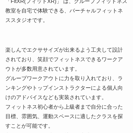
「FitXR(フィットXR)」 は、グループフィットネス
教室を自宅で体験できる、バーチャルフィットネ
ススタジオです。
楽しんでエクササイズが出来るよう工夫して設計
されており、笑顔でフィットネスできるワークア
ウトが多数用意されています。
グループワークアウトに力を取り入れており、ラ
ンキングやトップインストラクターによる個人向
けのアドバイスなども実装されています。
フィットネス初心者から上級者まで自分に合った
目標、雰囲気、運動スペースに適したクラスを探
すことが可能です。