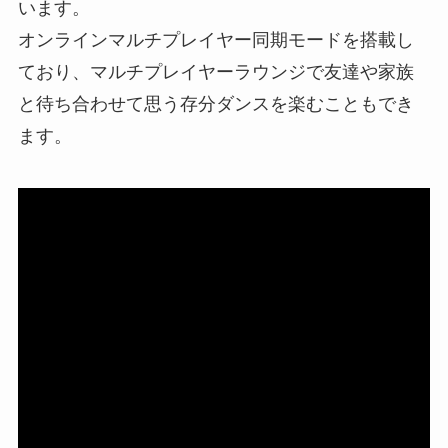
います。
オンラインマルチプレイヤー同期モードを搭載し
ており、マルチプレイヤーラウンジで友達や家族
と待ち合わせて思う存分ダンスを楽むこともでき
ます。