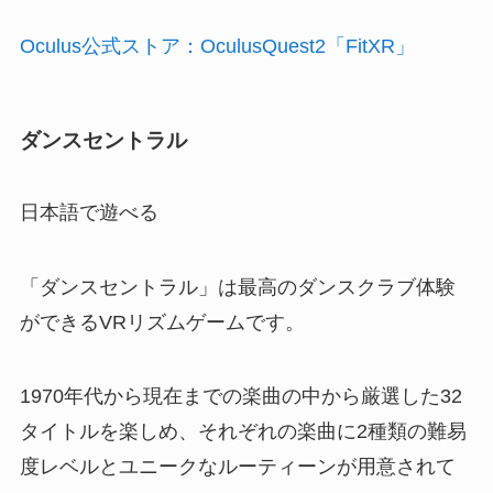
Oculus公式ストア：OculusQuest2「FitXR」
ダンスセントラル
日本語で遊べる
「ダンスセントラル」は最高のダンスクラブ体験
ができるVRリズムゲームです。
1970年代から現在までの楽曲の中から厳選した32
タイトルを楽しめ、それぞれの楽曲に2種類の難易
度レベルとユニークなルーティーンが用意されて