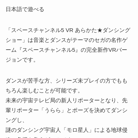
日本語で遊べる
「スペースチャンネル5 VR あらかた★ダンシング
ショー」は音楽とダンスがテーマのセガの名作ゲ
ーム『スペースチャンネル5』の完全新作VRバー
ジョンです。
ダンスが苦手な方、シリーズ未プレイの方でもも
ちろん楽しむことが可能です。
未来の宇宙テレビ局の新人リポーターとなり、先
輩リポーター「うらら」とポーズを決めてダンシ
ングし、
謎のダンシング宇宙人「モロ星人」による地球侵