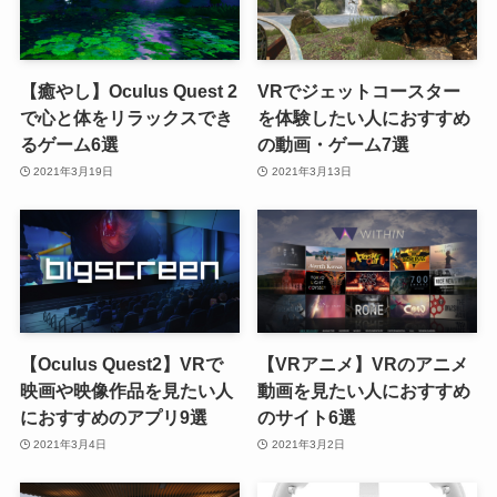
【癒やし】Oculus Quest 2
VRでジェットコースター
で心と体をリラックスでき
を体験したい人におすすめ
るゲーム6選
の動画・ゲーム7選
2021年3月19日
2021年3月13日
【Oculus Quest2】VRで
【VRアニメ】VRのアニメ
映画や映像作品を見たい人
動画を見たい人におすすめ
におすすめのアプリ9選
のサイト6選
2021年3月4日
2021年3月2日