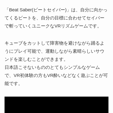
「Beat Saber(ビートセイバー)」は、自分に向かっ
てくるビートを、自分の目標に合わせてセイバー
で斬っていくユニークなVRリズムゲームです。
キューブをカットして障害物を避けながら踊るよ
うにプレイ可能で、運動しながら素晴らしいサウ
ンドを楽しむことができます。
日本語こそないもののとてもシンプルなゲーム
で、VR初体験の方もVR酔いなどなく遊ぶことが可
能です。