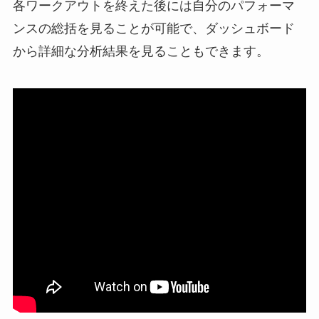
各ワークアウトを終えた後には自分のパフォーマ
ンスの総括を見ることが可能で、ダッシュボード
から詳細な分析結果を見ることもできます。