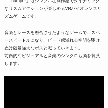
「Thumper」はシンプルな操作感でダイナミック
なリズムアクションが楽しめるVRバイオレンスリ
ズムゲームです。
音楽とレースを融合させたようなゲームで、スペ
ースビートルになり、ピード感溢れる空間を駆け
ぬけ凶暴強大なボスと戦っていきます。
前衛的なビジュアルと音楽のシンクロも脳を刺激
します。