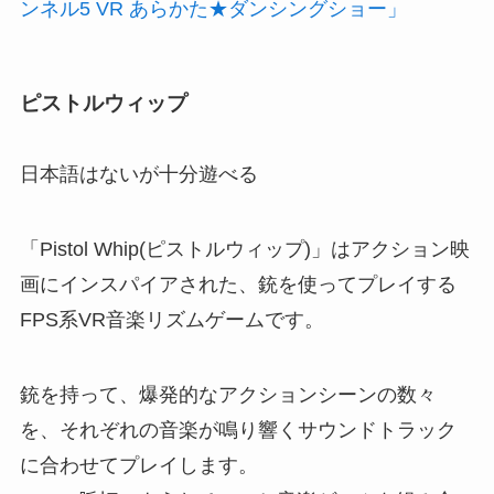
ンネル5 VR あらかた★ダンシングショー」
ピストルウィップ
日本語はないが十分遊べる
「Pistol Whip(ピストルウィップ)」はアクション映
画にインスパイアされた、銃を使ってプレイする
FPS系VR音楽リズムゲームです。
銃を持って、爆発的なアクションシーンの数々
を、それぞれの音楽が鳴り響くサウンドトラック
に合わせてプレイします。