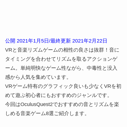
公開 2021年1月5日/最終更新 2021年2月22日
VRと音楽リズムゲームの相性の良さは抜群！音に
タイミングを合わせてリズムを取るアクションゲ
ーム。単純明快なゲーム性ながら、中毒性と没入
感から人気を集めています。
VRゲーム特有のグラフィック良いも少なくVRを初
めて遊ぶ初心者にもおすすめのジャンルです。
今回はOculusQuest2でおすすめの音とリズムを楽
しめる音楽ゲーム8選ご紹介します。