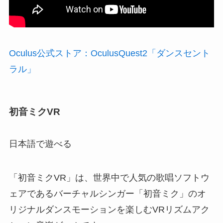
Oculus公式ストア：OculusQuest2「ダンスセント
ラル」
初音ミクVR
日本語で遊べる
「初音ミクVR」は、世界中で人気の歌唱ソフトウ
ェアであるバーチャルシンガー「初音ミク」のオ
リジナルダンスモーションを楽しむVRリズムアク