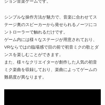
ション音楽ゲームです。
シンプルな操作方法が魅力で、音楽に合わせてス
テージ奥のスピーカーから発せられるノーツにコ
ントローラーで触れるだけです。
ゲーム内には様々なステージが用意されており、
VRならではの臨場感で目の前で初音ミクの歌とダ
ンスを楽しむことができます。
また、様々なクリエイターが創作した人気の初音
ミク楽曲を収録しており、楽曲によってゲームの
難易度が異なります。