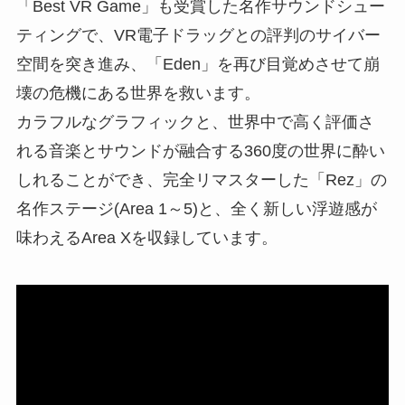
「Best VR Game」も受賞した名作サウンドシュー
ティングで、VR電子ドラッグとの評判のサイバー
空間を突き進み、「Eden」を再び目覚めさせて崩
壊の危機にある世界を救います。
カラフルなグラフィックと、世界中で高く評価さ
れる音楽とサウンドが融合する360度の世界に酔い
しれることができ、完全リマスターした「Rez」の
名作ステージ(Area 1～5)と、全く新しい浮遊感が
味わえるArea Xを収録しています。