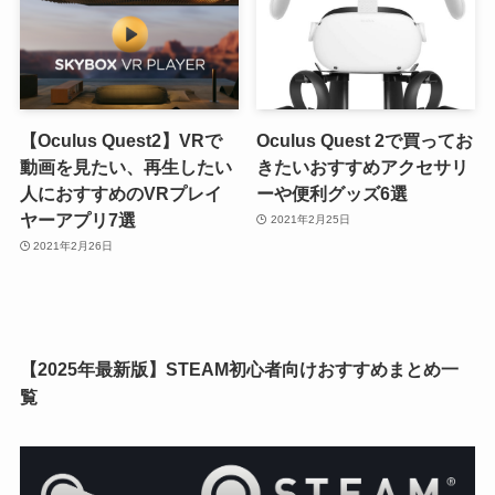
【Oculus Quest2】VRで
Oculus Quest 2で買ってお
動画を見たい、再生したい
きたいおすすめアクセサリ
人におすすめのVRプレイ
ーや便利グッズ6選
ヤーアプリ7選
2021年2月25日
2021年2月26日
【2025年最新版】STEAM初心者向けおすすめまとめ一
覧