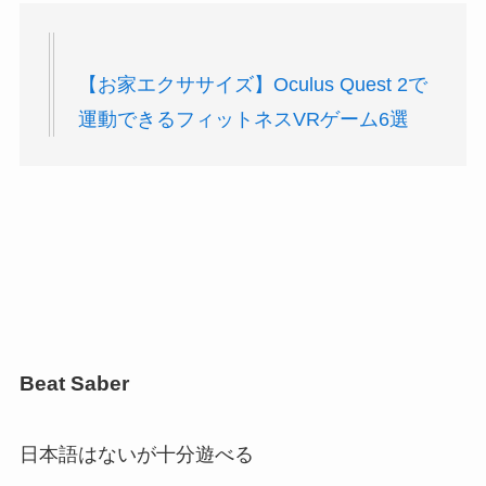
【お家エクササイズ】Oculus Quest 2で
運動できるフィットネスVRゲーム6選
Beat Saber
日本語はないが十分遊べる