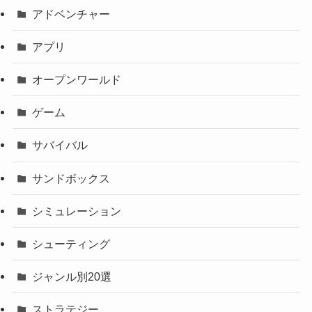
アドベンチャー
アプリ
オープンワールド
ゲーム
サバイバル
サンドボックス
シミュレーション
シューティング
ジャンル別20選
ストラテジー